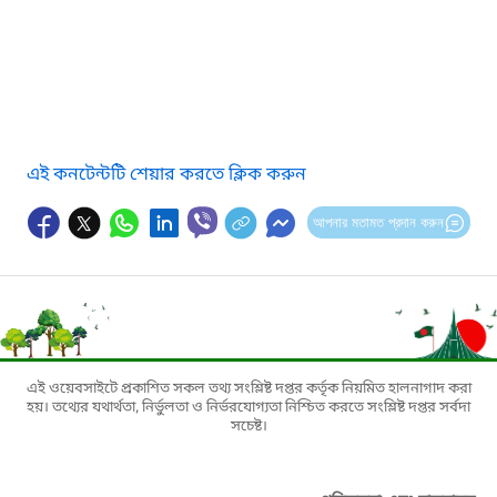
এই কনটেন্টটি শেয়ার করতে ক্লিক করুন
আপনার মতামত প্রদান করুন
এই ওয়েবসাইটে প্রকাশিত সকল তথ্য সংশ্লিষ্ট দপ্তর কর্তৃক নিয়মিত হালনাগাদ করা
হয়। তথ্যের যথার্থতা, নির্ভুলতা ও নির্ভরযোগ্যতা নিশ্চিত করতে সংশ্লিষ্ট দপ্তর সর্বদা
সচেষ্ট।