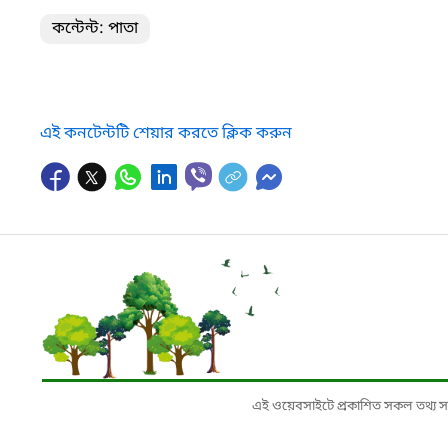
কন্টেন্ট: পাতা
এই কনটেন্টটি শেয়ার করতে ক্লিক করুন
এই ওয়েবসাইটে প্রকাশিত সকল তথ্য সংশ্লি