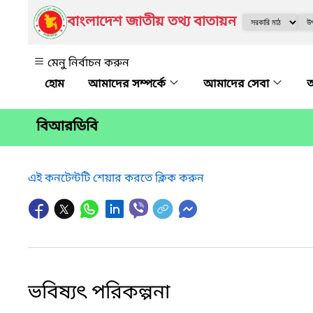
বাংলাদেশ জাতীয় তথ্য বাতায়ন
মেনু নির্বাচন করুন
আমাদের সম্পর্কে
আমাদের সেবা
অ
বিআরডিবি
এই কনটেন্টটি শেয়ার করতে ক্লিক করুন
ভবিষ্যৎ পরিকল্পনা