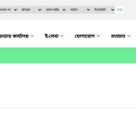
দেখুন
ন্যান্য কার্যালয়
ই-সেবা
যোগাযোগ
মতামত