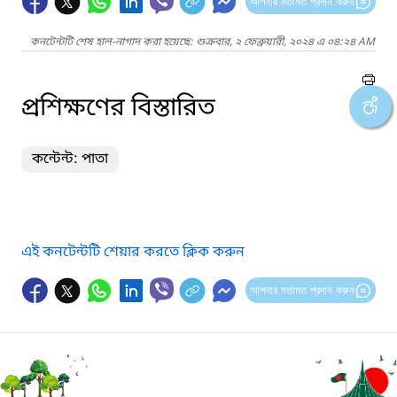
আপনার মতামত প্রদান করুন
কনটেন্টটি শেষ হাল-নাগাদ করা হয়েছে: শুক্রবার, ২ ফেব্রুয়ারী, ২০২৪ এ ০৪:২৪ AM
প্রশিক্ষণের বিস্তারিত
কন্টেন্ট: পাতা
এই কনটেন্টটি শেয়ার করতে ক্লিক করুন
আপনার মতামত প্রদান করুন